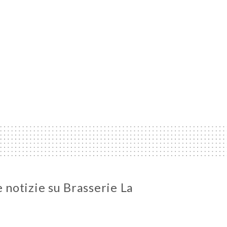
e notizie su Brasserie La