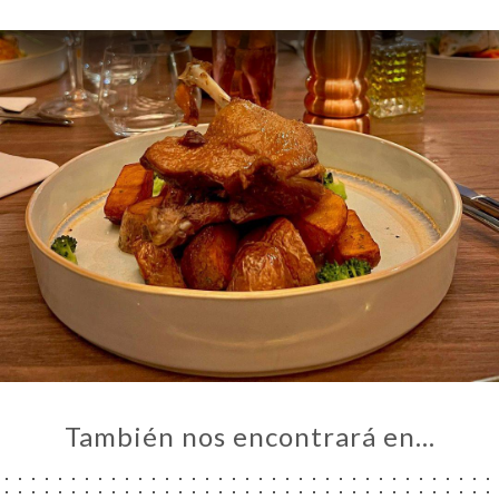
También nos encontrará en…