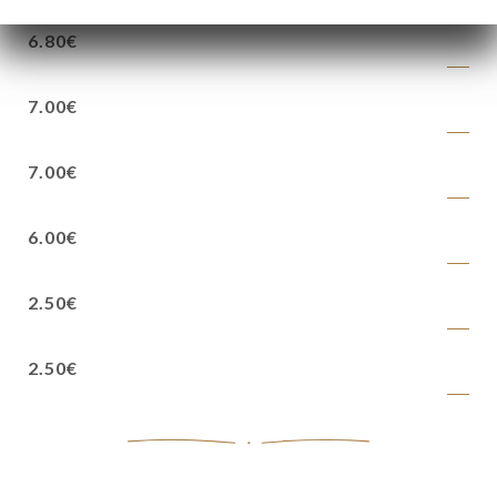
6.80€
7.00€
7.00€
6.00€
2.50€
2.50€