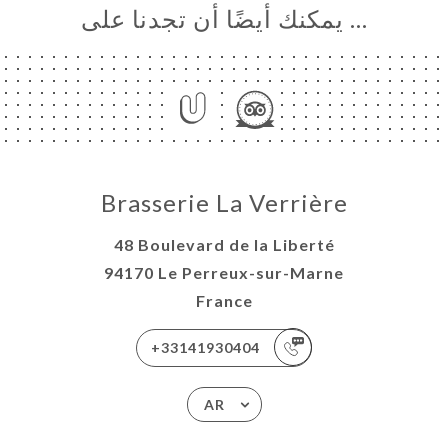
… يمكنك أيضًا أن تجدنا على
Brasserie La Verrière
48 Boulevard de la Liberté
94170 Le Perreux-sur-Marne
France
+33141930404
AR