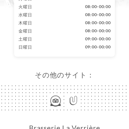
火曜日
08:00-00:00
水曜日
08:00-00:00
木曜日
08:00-00:00
金曜日
08:00-00:00
土曜日
09:00-00:00
日曜日
09:00-00:00
その他のサイト：
Brasserie La Verrière