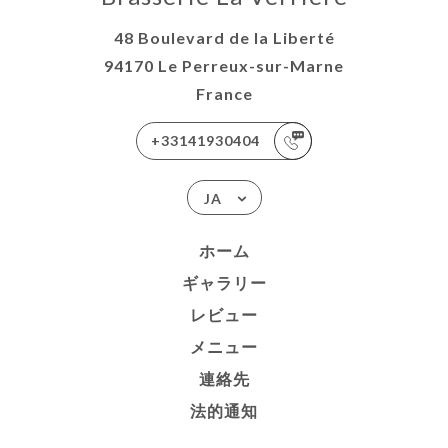
48 Boulevard de la Liberté
94170 Le Perreux-sur-Marne
France
+33141930404
JA
ホーム
ギャラリー
レビュー
メニュー
連絡先
法的通知