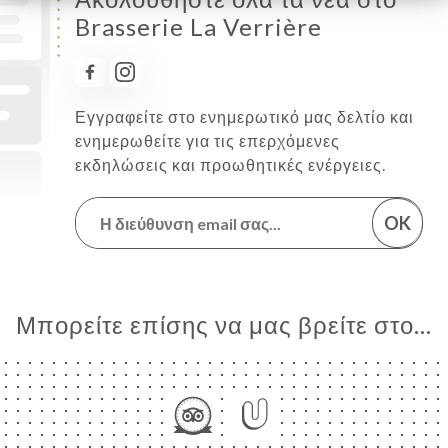
Brasserie La Verrière
Εγγραφείτε στο ενημερωτικό μας δελτίο και
ενημερωθείτε για τις επερχόμενες
εκδηλώσεις και προωθητικές ενέργειες.
OK
Μπορείτε επίσης να μας βρείτε στο...